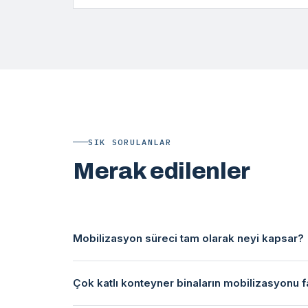
SIK SORULANLAR
Merak edilenler
Mobilizasyon süreci tam olarak neyi kapsar?
Çok katlı konteyner binaların mobilizasyonu f