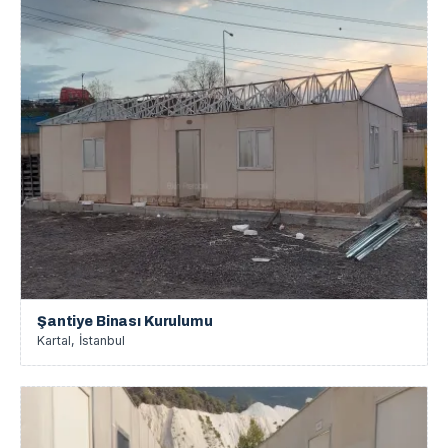
Şantiye Binası Kurulumu
Kartal, İstanbul