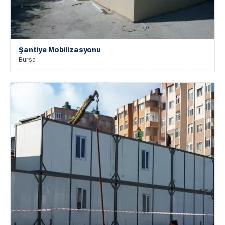
Şantiye Mobilizasyonu
Bursa