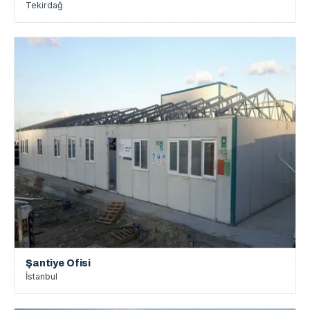
Tekirdağ
Şantiye Ofisi
İstanbul