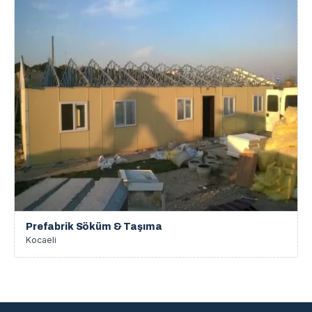
Prefabrik Söküm & Taşıma
Kocaeli