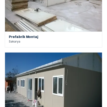
Prefabrik Montaj
Sakarya