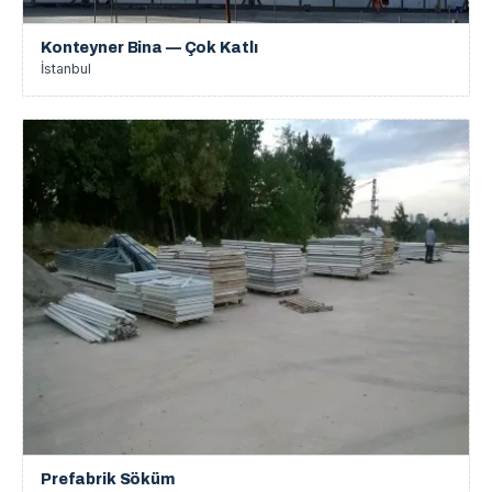
Konteyner Bina — Çok Katlı
İstanbul
Prefabrik Söküm