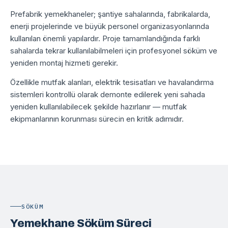
Prefabrik yemekhaneler; şantiye sahalarında, fabrikalarda,
enerji projelerinde ve büyük personel organizasyonlarında
kullanılan önemli yapılardır. Proje tamamlandığında farklı
sahalarda tekrar kullanılabilmeleri için profesyonel söküm ve
yeniden montaj hizmeti gerekir.
Özellikle mutfak alanları, elektrik tesisatları ve havalandırma
sistemleri kontrollü olarak demonte edilerek yeni sahada
yeniden kullanılabilecek şekilde hazırlanır — mutfak
ekipmanlarının korunması sürecin en kritik adımıdır.
SÖKÜM
Yemekhane Söküm Süreci