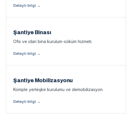
Detaylı bilgi →
Şantiye Binası
Ofis ve idari bina kurulum-söküm hizmeti.
Detaylı bilgi →
Şantiye Mobilizasyonu
Komple yerleşke kurulumu ve demobilizasyon.
Detaylı bilgi →