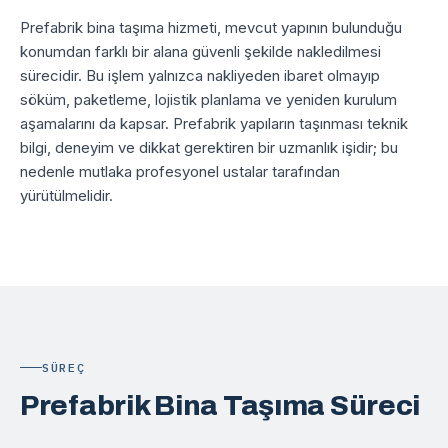
Prefabrik bina taşıma hizmeti, mevcut yapının bulunduğu
konumdan farklı bir alana güvenli şekilde nakledilmesi
sürecidir. Bu işlem yalnızca nakliyeden ibaret olmayıp
söküm, paketleme, lojistik planlama ve yeniden kurulum
aşamalarını da kapsar. Prefabrik yapıların taşınması teknik
bilgi, deneyim ve dikkat gerektiren bir uzmanlık işidir; bu
nedenle mutlaka profesyonel ustalar tarafından
yürütülmelidir.
SÜREÇ
Prefabrik Bina Taşıma Süreci