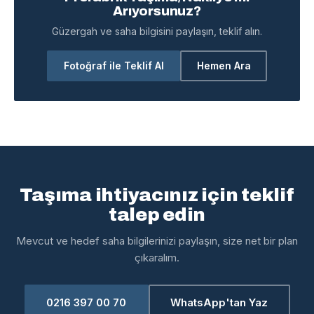
Arıyorsunuz?
Güzergah ve saha bilgisini paylaşın, teklif alın.
Fotoğraf ile Teklif Al
Hemen Ara
Taşıma ihtiyacınız için teklif
talep edin
Mevcut ve hedef saha bilgilerinizi paylaşın, size net bir plan
çıkaralım.
0216 397 00 70
WhatsApp'tan Yaz