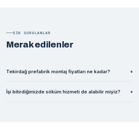
SIK SORULANLAR
Merak edilenler
Tekirdağ prefabrik montaj fiyatları ne kadar?
İşi bitirdiğimizde söküm hizmeti de alabilir miyiz?