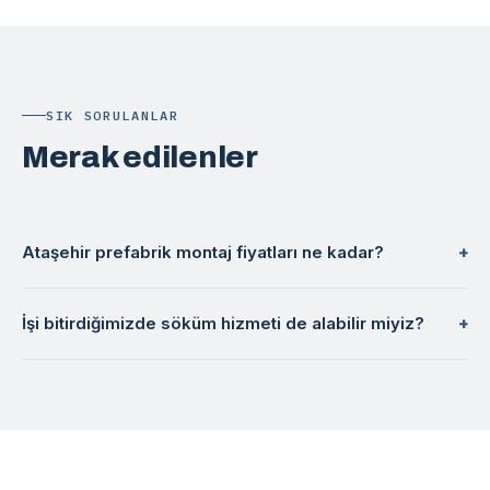
SIK SORULANLAR
Merak edilenler
Ataşehir prefabrik montaj fiyatları ne kadar?
İşi bitirdiğimizde söküm hizmeti de alabilir miyiz?