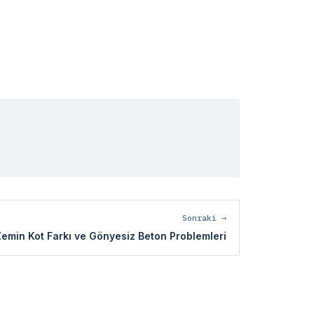
Sonraki →
Zemin Kot Farkı ve Gönyesiz Beton Problemleri