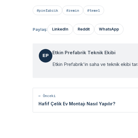
#prefabrik
#zemin
#temel
Paylaş:
LinkedIn
Reddit
WhatsApp
Etkin Prefabrik Teknik Ekibi
EP
Etkin Prefabrik'in saha ve teknik ekibi tar
← Önceki
Hafif Çelik Ev Montajı Nasıl Yapılır?