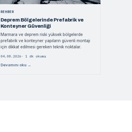
REHBER
Deprem Bölgelerinde Prefabrik ve
Konteyner Güvenliği
Marmara ve deprem riski yüksek bölgelerde
prefabrik ve konteyner yapıların güvenli montajı
için dikkat edilmesi gereken teknik noktalar.
04.08.2026
· 1 dk okuma
Devamını oku →