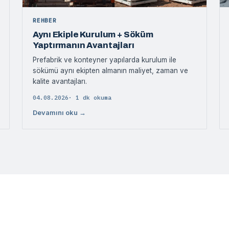
REHBER
Aynı Ekiple Kurulum + Söküm
Yaptırmanın Avantajları
Prefabrik ve konteyner yapılarda kurulum ile
sökümü aynı ekipten almanın maliyet, zaman ve
kalite avantajları.
04.08.2026
· 1 dk okuma
Devamını oku →